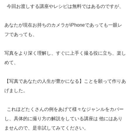
今回お渡しする講座やレシピは無料ではあるのですが、
あなたが現在お持ちのカメラがiPhoneであっても一眼レ
フであっても、
写真をより深く理解し、すぐに上手く撮る役に立ち、楽し
めて、
【写真であなたの人生が豊かになる】ことを願って作りあ
げました。
これほどたくさんの例をあげて様々なジャンルをカバー
し、具体的に撮り方の解説をしている講座は 他にはあり
ませんので、是非試してみてください。