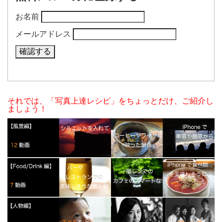
お名前
メールアドレス
それでは、「写真上達レシピ」をちょっとだけ、ご紹介し
ましょう！