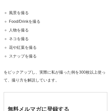
風景を撮る
Food/Drinkを撮る
人物を撮る
ネコを撮る
花や紅葉を撮る
スナップを撮る
をピックアップし、実際に私が撮った例を300枚以上使っ
て、撮り方を解説しています。
無料メルマガに登録する