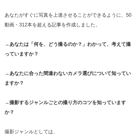
あなたがすぐに写真を上達させることができるように、50
動画・312本を超える記事を作成しました。
→あなたは「何を、どう撮るのか？」わかって、考えて撮
っていますか？
→あなたに合った間違わないカメラ選びについて知ってい
ますか？
→撮影するジャンルごとの撮り方のコツを知っています
か？
撮影ジャンルとしては、