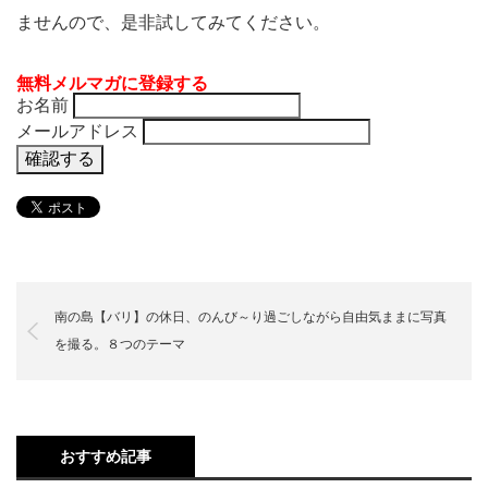
ませんので、是非試してみてください。
無料メルマガに登録する
お名前
メールアドレス
南の島【バリ】の休日、のんび～り過ごしながら自由気ままに写真
を撮る。８つのテーマ
おすすめ記事