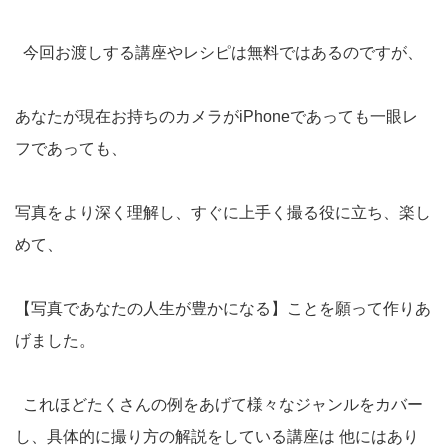
今回お渡しする講座やレシピは無料ではあるのですが、
あなたが現在お持ちのカメラがiPhoneであっても一眼レ
フであっても、
写真をより深く理解し、すぐに上手く撮る役に立ち、楽し
めて、
【写真であなたの人生が豊かになる】ことを願って作りあ
げました。
これほどたくさんの例をあげて様々なジャンルをカバー
し、具体的に撮り方の解説をしている講座は 他にはあり