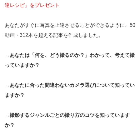
達レシピ」をプレゼント
あなたがすぐに写真を上達させることができるように、50
動画・312本を超える記事を作成しました。
→あなたは「何を、どう撮るのか？」わかって、考えて撮
っていますか？
→あなたに合った間違わないカメラ選びについて知ってい
ますか？
→撮影するジャンルごとの撮り方のコツを知っています
か？