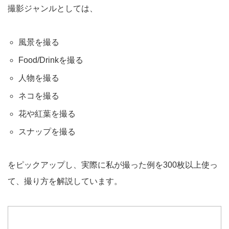
撮影ジャンルとしては、
風景を撮る
Food/Drinkを撮る
人物を撮る
ネコを撮る
花や紅葉を撮る
スナップを撮る
をピックアップし、実際に私が撮った例を300枚以上使っ
て、撮り方を解説しています。