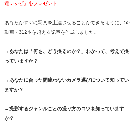
達レシピ」をプレゼント
あなたがすぐに写真を上達させることができるように、50
動画・312本を超える記事を作成しました。
→あなたは「何を、どう撮るのか？」わかって、考えて撮
っていますか？
→あなたに合った間違わないカメラ選びについて知ってい
ますか？
→撮影するジャンルごとの撮り方のコツを知っています
か？