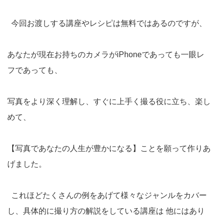
今回お渡しする講座やレシピは無料ではあるのですが、
あなたが現在お持ちのカメラがiPhoneであっても一眼レ
フであっても、
写真をより深く理解し、すぐに上手く撮る役に立ち、楽し
めて、
【写真であなたの人生が豊かになる】ことを願って作りあ
げました。
これほどたくさんの例をあげて様々なジャンルをカバー
し、具体的に撮り方の解説をしている講座は 他にはあり