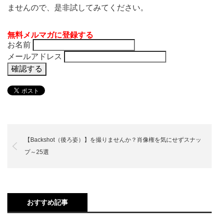
ませんので、是非試してみてください。
無料メルマガに登録する
お名前
メールアドレス
【Backshot（後ろ姿）】を撮りませんか？肖像権を気にせずスナッ
プ～25選
おすすめ記事