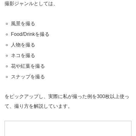
撮影ジャンルとしては、
風景を撮る
Food/Drinkを撮る
人物を撮る
ネコを撮る
花や紅葉を撮る
スナップを撮る
をピックアップし、実際に私が撮った例を300枚以上使っ
て、撮り方を解説しています。