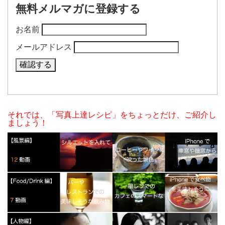
無料メルマガに登録する
お名前
メールアドレス
それでは、「写真上達レシピ」をちょっとだけ、ご紹介し
ましょう！