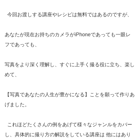
今回お渡しする講座やレシピは無料ではあるのですが、
あなたが現在お持ちのカメラがiPhoneであっても一眼レ
フであっても、
写真をより深く理解し、すぐに上手く撮る役に立ち、楽し
めて、
【写真であなたの人生が豊かになる】ことを願って作りあ
げました。
これほどたくさんの例をあげて様々なジャンルをカバー
し、具体的に撮り方の解説をしている講座は 他にはあり