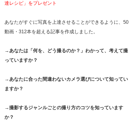
達レシピ」をプレゼント
あなたがすぐに写真を上達させることができるように、50
動画・312本を超える記事を作成しました。
→あなたは「何を、どう撮るのか？」わかって、考えて撮
っていますか？
→あなたに合った間違わないカメラ選びについて知ってい
ますか？
→撮影するジャンルごとの撮り方のコツを知っています
か？