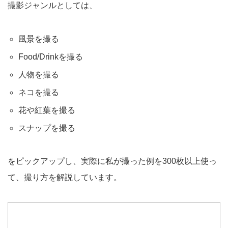
撮影ジャンルとしては、
風景を撮る
Food/Drinkを撮る
人物を撮る
ネコを撮る
花や紅葉を撮る
スナップを撮る
をピックアップし、実際に私が撮った例を300枚以上使っ
て、撮り方を解説しています。