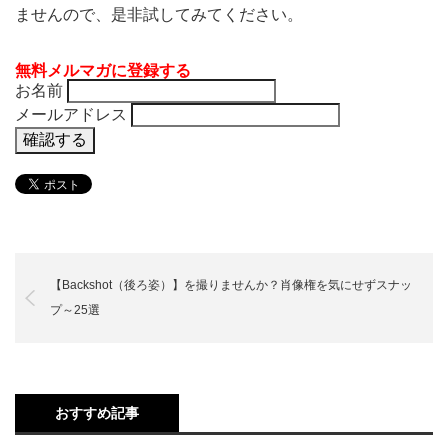
ませんので、是非試してみてください。
無料メルマガに登録する
お名前
メールアドレス
【Backshot（後ろ姿）】を撮りませんか？肖像権を気にせずスナッ
プ～25選
おすすめ記事