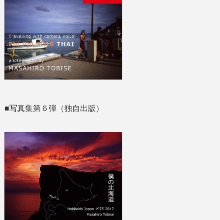
■写真集第６弾（独自出版）