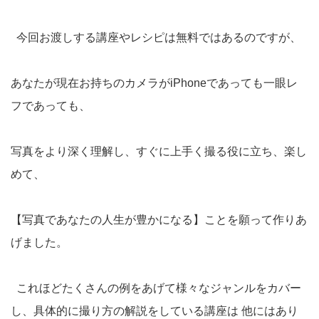
今回お渡しする講座やレシピは無料ではあるのですが、
あなたが現在お持ちのカメラがiPhoneであっても一眼レ
フであっても、
写真をより深く理解し、すぐに上手く撮る役に立ち、楽し
めて、
【写真であなたの人生が豊かになる】ことを願って作りあ
げました。
これほどたくさんの例をあげて様々なジャンルをカバー
し、具体的に撮り方の解説をしている講座は 他にはあり