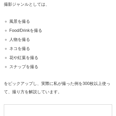
撮影ジャンルとしては、
風景を撮る
Food/Drinkを撮る
人物を撮る
ネコを撮る
花や紅葉を撮る
スナップを撮る
をピックアップし、実際に私が撮った例を300枚以上使っ
て、撮り方を解説しています。