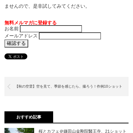
ませんので、是非試してみてください。
無料メルマガに登録する
お名前
メールアドレス
【秋の空雲】空を見て、季節を感じたら、撮ろう！作例10ショット
おすすめ記事
桜とカフェ＠鎌田山金剛院醫王寺、21ショット