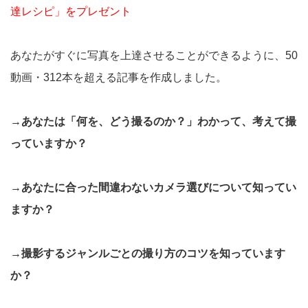
達レシピ」をプレゼント
あなたがすぐに写真を上達させることができるように、50
動画・312本を超える記事を作成しました。
→あなたは「何を、どう撮るのか？」わかって、考えて撮
っていますか？
→あなたに合った間違わないカメラ選びについて知ってい
ますか？
→撮影するジャンルごとの撮り方のコツを知っています
か？