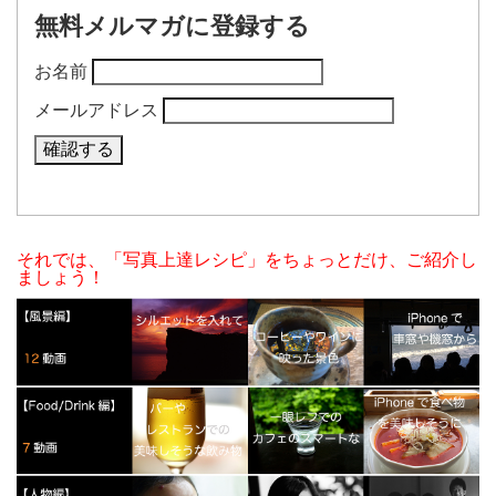
無料メルマガに登録する
お名前
メールアドレス
それでは、「写真上達レシピ」をちょっとだけ、ご紹介し
ましょう！