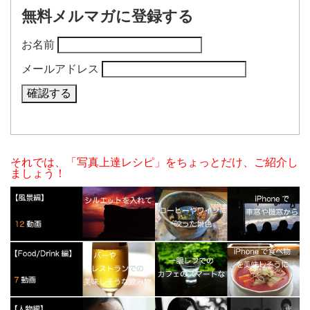
無料メルマガに登録する
お名前
メールアドレス
それでは、「写真上達レシピ」をちょっとだけ、ご紹介し
ましょう！