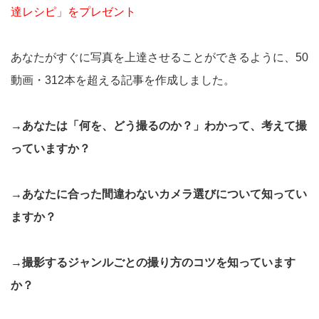
達レシピ」をプレゼント
あなたがすぐに写真を上達させることができるように、50
動画・312本を超える記事を作成しました。
→あなたは「何を、どう撮るのか？」わかって、考えて撮
っていますか？
→あなたに合った間違わないカメラ選びについて知ってい
ますか？
→撮影するジャンルごとの撮り方のコツを知っています
か？