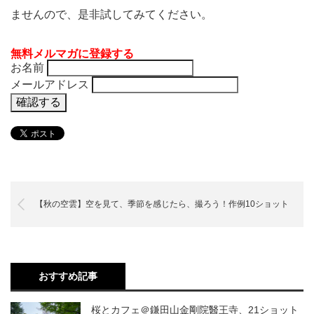
ませんので、是非試してみてください。
無料メルマガに登録する
お名前
メールアドレス
【秋の空雲】空を見て、季節を感じたら、撮ろう！作例10ショット
おすすめ記事
桜とカフェ＠鎌田山金剛院醫王寺、21ショット