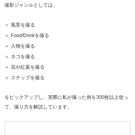
撮影ジャンルとしては、
風景を撮る
Food/Drinkを撮る
人物を撮る
ネコを撮る
花や紅葉を撮る
スナップを撮る
をピックアップし、実際に私が撮った例を300枚以上使っ
て、撮り方を解説しています。