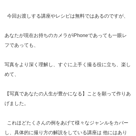
今回お渡しする講座やレシピは無料ではあるのですが、
あなたが現在お持ちのカメラがiPhoneであっても一眼レ
フであっても、
写真をより深く理解し、すぐに上手く撮る役に立ち、楽し
めて、
【写真であなたの人生が豊かになる】ことを願って作りあ
げました。
これほどたくさんの例をあげて様々なジャンルをカバー
し、具体的に撮り方の解説をしている講座は 他にはあり