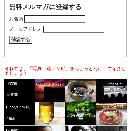
無料メルマガに登録する
お名前
メールアドレス
それでは、「写真上達レシピ」をちょっとだけ、ご紹介し
ましょう！