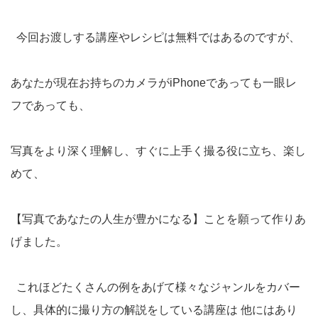
今回お渡しする講座やレシピは無料ではあるのですが、
あなたが現在お持ちのカメラがiPhoneであっても一眼レ
フであっても、
写真をより深く理解し、すぐに上手く撮る役に立ち、楽し
めて、
【写真であなたの人生が豊かになる】ことを願って作りあ
げました。
これほどたくさんの例をあげて様々なジャンルをカバー
し、具体的に撮り方の解説をしている講座は 他にはあり