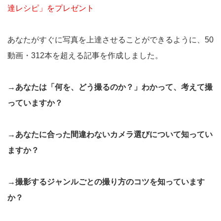
達レシピ」をプレゼント
あなたがすぐに写真を上達させることができるように、50
動画・312本を超える記事を作成しました。
→あなたは「何を、どう撮るのか？」わかって、考えて撮
っていますか？
→あなたに合った間違わないカメラ選びについて知ってい
ますか？
→撮影するジャンルごとの撮り方のコツを知っています
か？