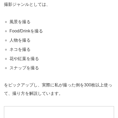
撮影ジャンルとしては、
風景を撮る
Food/Drinkを撮る
人物を撮る
ネコを撮る
花や紅葉を撮る
スナップを撮る
をピックアップし、実際に私が撮った例を300枚以上使っ
て、撮り方を解説しています。