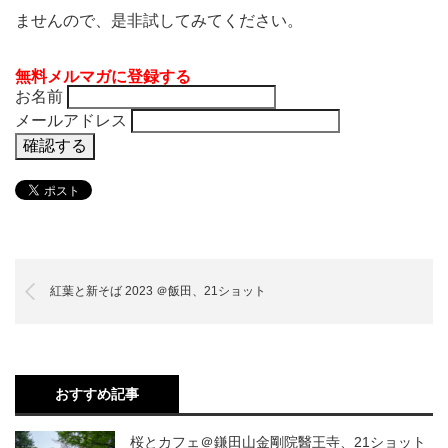
ませんので、是非試してみてください。
無料メルマガに登録する
お名前
メールアドレス
紅葉と新そば 2023 ＠飯田、21ショット
おすすめ記事
桜とカフェ＠鎌田山金剛院醫王寺、21ショット