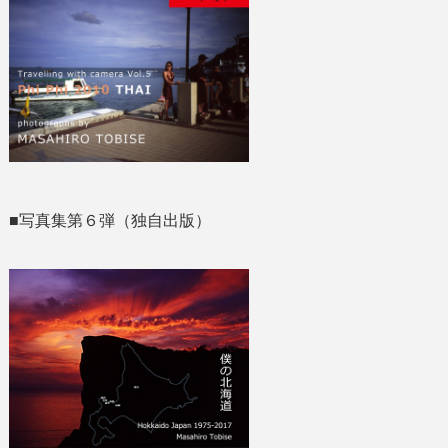
■写真集第６弾（独自出版）