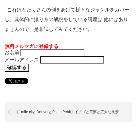
これほどたくさんの例をあげて様々なジャンルをカバー
し、具体的に撮り方の解説をしている講座は 他にはあり
ませんので、是非試してみてください。
無料メルマガに登録する
お名前
メールアドレス
【1mile city: DenverとPikes Peak】イチゴと黄葉と広大な風景