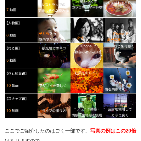
ここでご紹介したのはごく一部です。
写真の例はこの20倍
はありますので、