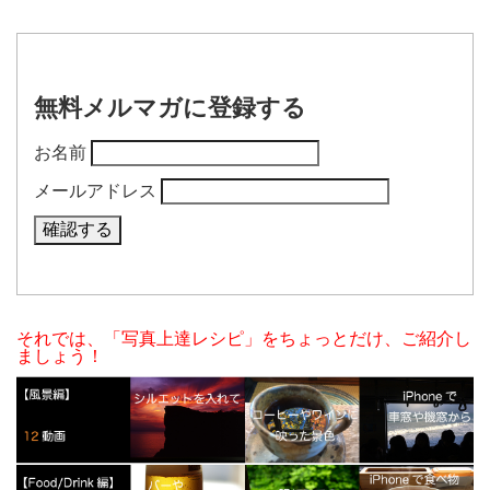
無料メルマガに登録する
お名前
メールアドレス
それでは、「写真上達レシピ」をちょっとだけ、ご紹介し
ましょう！