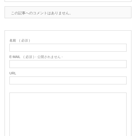
この記事へのコメントはありません。
名前
( 必須 )
E-MAIL
( 必須 ) - 公開されません -
URL