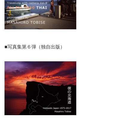
■写真集第６弾（独自出版）