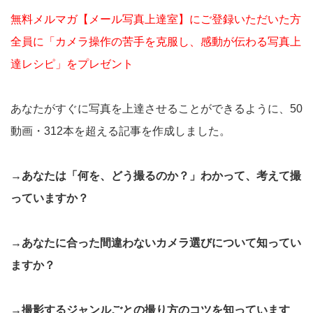
無料メルマガ【メール写真上達室】にご登録いただいた方
全員に「カメラ操作の苦手を克服し、感動が伝わる写真上
達レシピ」をプレゼント
あなたがすぐに写真を上達させることができるように、50
動画・312本を超える記事を作成しました。
→あなたは「何を、どう撮るのか？」わかって、考えて撮
っていますか？
→あなたに合った間違わないカメラ選びについて知ってい
ますか？
→撮影するジャンルごとの撮り方のコツを知っています