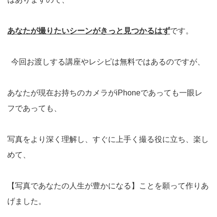
あなたが撮りたいシーンがきっと見つかるはず
です。
今回お渡しする講座やレシピは無料ではあるのですが、
あなたが現在お持ちのカメラがiPhoneであっても一眼レ
フであっても、
写真をより深く理解し、すぐに上手く撮る役に立ち、楽し
めて、
【写真であなたの人生が豊かになる】ことを願って作りあ
げました。