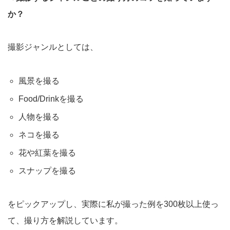
か？
撮影ジャンルとしては、
風景を撮る
Food/Drinkを撮る
人物を撮る
ネコを撮る
花や紅葉を撮る
スナップを撮る
をピックアップし、実際に私が撮った例を300枚以上使っ
て、撮り方を解説しています。